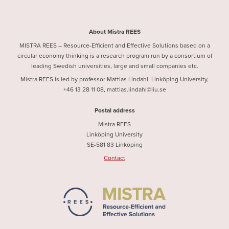
About Mistra REES
MISTRA REES – Resource-Efficient and Effective Solutions based on a
circular economy thinking is a research program run by a consortium of
leading Swedish universities, large and small companies etc.
Mistra REES is led by professor Mattias Lindahl, Linköping University,
+46 13 28 11 08, mattias.lindahl@liu.se
Postal address
Mistra REES
Linköping University
SE-581 83 Linköping
Contact